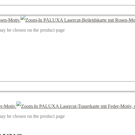
 may be chosen on the product page
 may be chosen on the product page