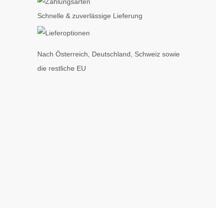
Schnelle & zuverlässige Lieferung
Nach Österreich, Deutschland, Schweiz sowie
die restliche EU