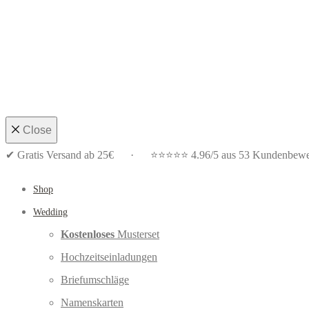
Close
✔ Gratis Versand ab 25€ · ⭐⭐⭐⭐⭐ 4.96/5 aus 53 Kundenbewe
Shop
Wedding
Kostenloses
Musterset
Hochzeitseinladungen
Briefumschläge
Namenskarten