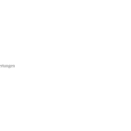
rtungen