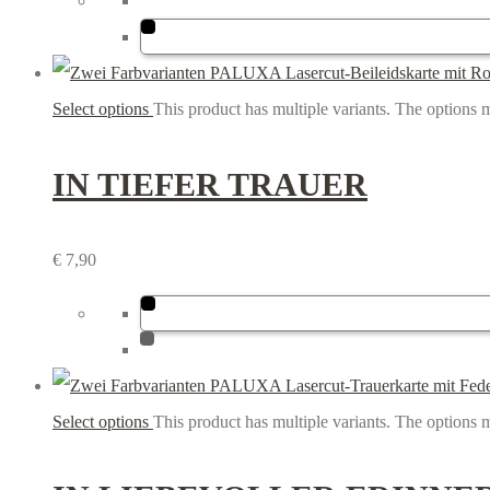
Select options
This product has multiple variants. The options
IN TIEFER TRAUER
€
7,90
Select options
This product has multiple variants. The options