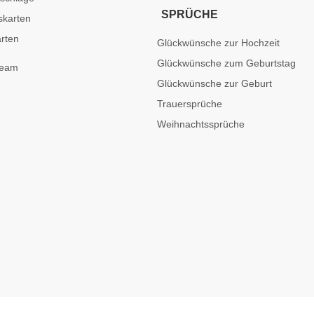
SPRÜCHE
skarten
rten
Glückwünsche zur Hochzeit
Glückwünsche zum Geburtstag
Glückwünsche zur Geburt
Trauersprüche
Weihnachtssprüche