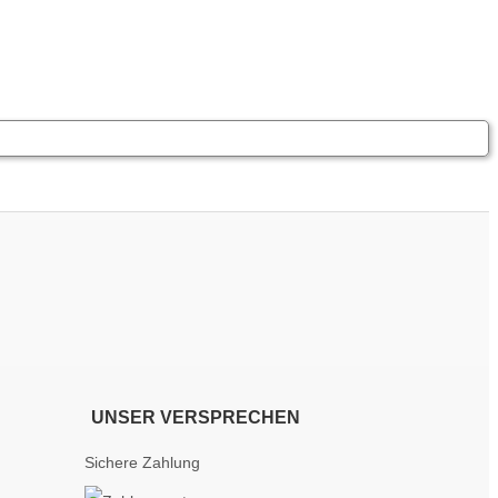
UNSER VERSPRECHEN
Sichere Zahlung