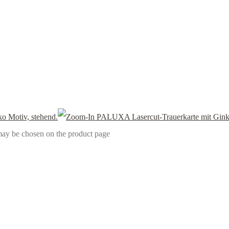
 may be chosen on the product page